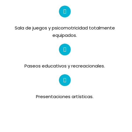
Sala de juegos y psicomotricidad totalmente
equipados.
Paseos educativos y recreacionales.
Presentaciones artísticas.