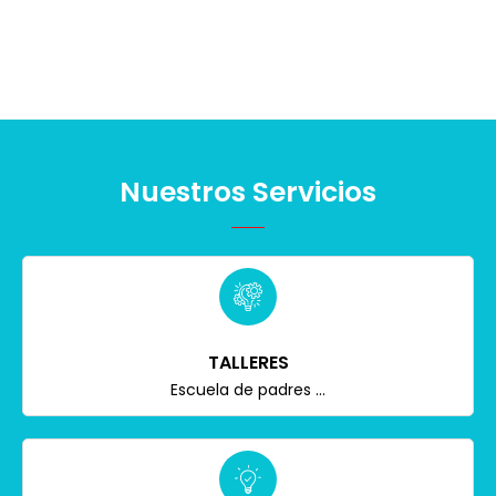
Nuestros Servicios
TALLERES
Escuela de padres ...