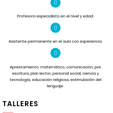
Profesora especialista en el nivel y edad.
Asistente permanente en el aula con experiencia.
Aprestamiento: matemático, comunicación, pre
escritura, plan lector, personal social, ciencia y
tecnología, educación religiosa, estimulación del
lenguaje.
TALLERES