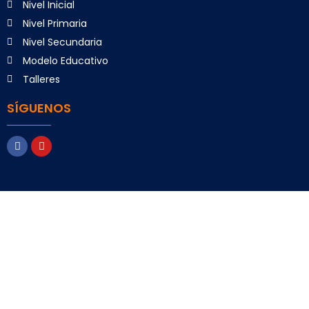
Nivel Inicial
Nivel Primaria
Nivel Secundaria
Modelo Educativo
Talleres
SÍGUENOS