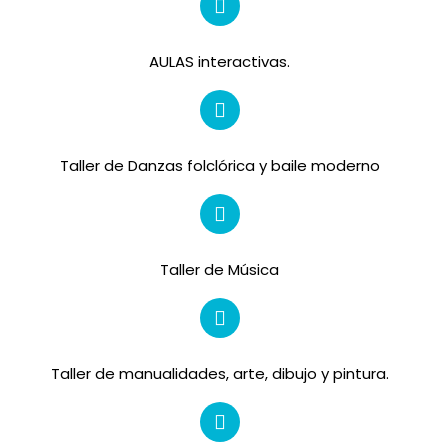
AULAS interactivas.
Taller de Danzas folclórica y baile moderno
Taller de Música
Taller de manualidades, arte, dibujo y pintura.