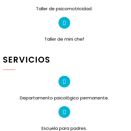
Taller de psicomotricidad.
Taller de mini chef
SERVICIOS
Departamento psicológico permanente.
Escuela para padres.