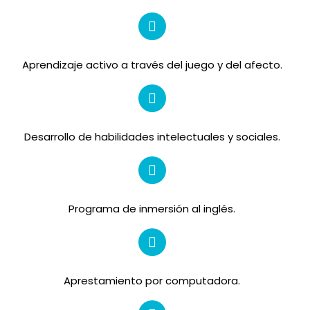
Aprendizaje activo a través del juego y del afecto.
Desarrollo de habilidades intelectuales y sociales.
Programa de inmersión al inglés.
Aprestamiento por computadora.