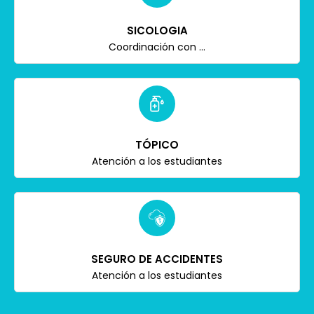
SICOLOGIA
Coordinación con ...
TÓPICO
Atención a los estudiantes
SEGURO DE ACCIDENTES
Atención a los estudiantes